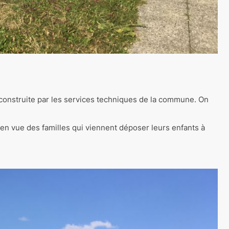
 construite par les services techniques de la commune. On
 en vue des familles qui viennent déposer leurs enfants à