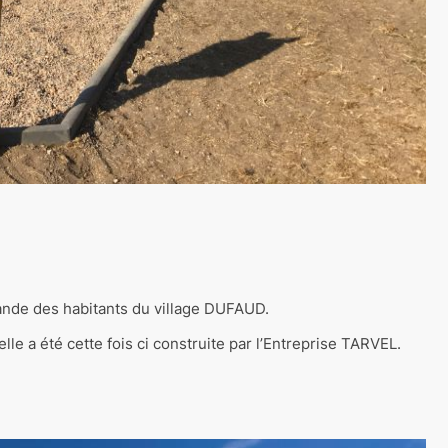
mande des habitants du village DUFAUD.
le a été cette fois ci construite par l’Entreprise TARVEL.