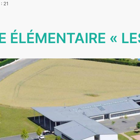
: 21
E ÉLÉMENTAIRE « LE