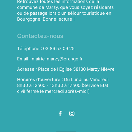
Retrouvez toutes les informations de la
commune de Marzy, que vous soyez résidents
ou de passage lors d'un séjour touristique en
Bourgogne. Bonne lecture !
Contactez-nous
Téléphone :
03 86 57 09 25
Email :
mairie-marzy@orange.fr
Adresse :
Place de l'Église 58180 Marzy Nièvre
Horaires d’ouverture :
Du Lundi au Vendredi
8h30 à 12h00 - 13h30 à 17h00 (Service État
civil fermé le mercredi après-midi)