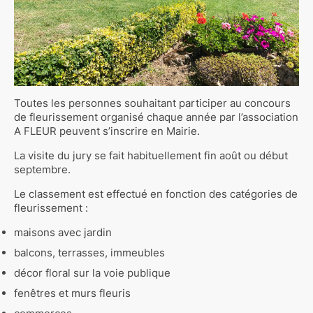
Toutes les personnes souhaitant participer au concours
de fleurissement organisé chaque année par l’association
A FLEUR peuvent s’inscrire en Mairie.
La visite du jury se fait habituellement fin août ou début
septembre.
Le classement est effectué en fonction des catégories de
fleurissement :
maisons avec jardin
balcons, terrasses, immeubles
décor floral sur la voie publique
fenêtres et murs fleuris