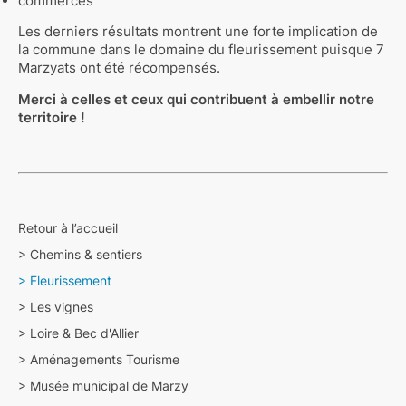
commerces
Les derniers résultats montrent une forte implication de
la commune dans le domaine du fleurissement puisque 7
Marzyats ont été récompensés.
Merci à celles et ceux qui contribuent à embellir notre
territoire !
Retour à l’accueil
>
Chemins & sentiers
>
Fleurissement
>
Les vignes
>
Loire & Bec d'Allier
>
Aménagements Tourisme
>
Musée municipal de Marzy