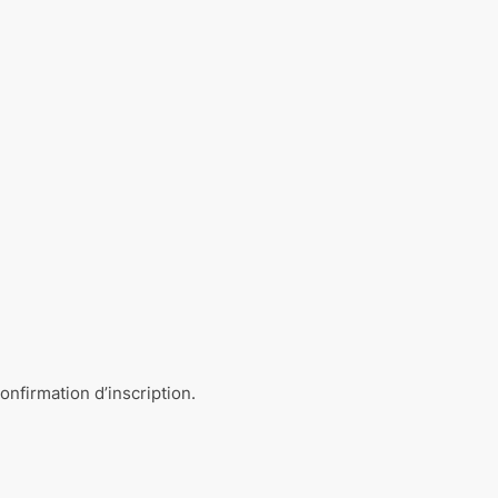
onfirmation d’inscription.