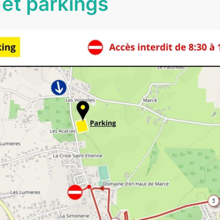
et parkings