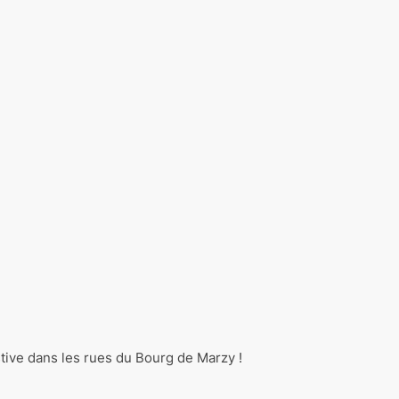
tive dans les rues du Bourg de Marzy !