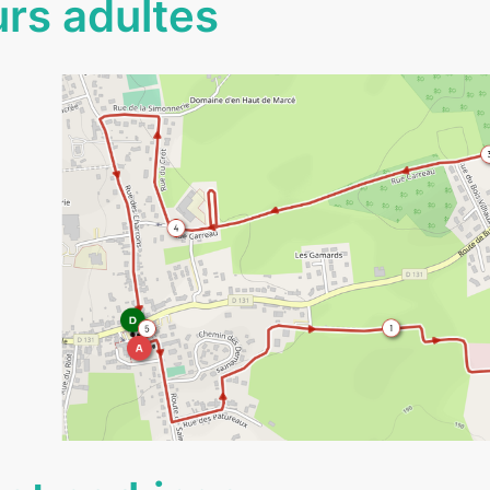
rs adultes