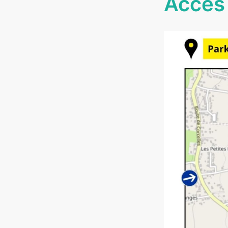
Accès 