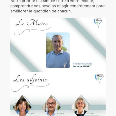
Notre priorité est simple : être à votre écoute,
comprendre vos besoins et agir concrètement pour
améliorer le quotidien de chacun.