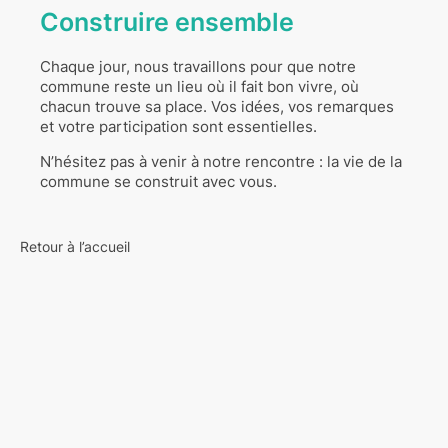
Construire ensemble
Chaque jour, nous travaillons pour que notre
commune reste un lieu où il fait bon vivre, où
chacun trouve sa place. Vos idées, vos remarques
et votre participation sont essentielles.
N’hésitez pas à venir à notre rencontre : la vie de la
commune se construit avec vous.
Retour à l’accueil