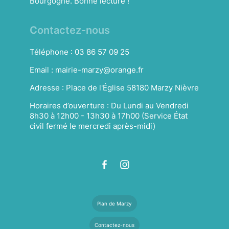
Bourgogne. Bonne lecture !
Contactez-nous
Téléphone :
03 86 57 09 25
Email :
mairie-marzy@orange.fr
Adresse :
Place de l'Église 58180 Marzy Nièvre
Horaires d’ouverture :
Du Lundi au Vendredi
8h30 à 12h00 - 13h30 à 17h00 (Service État
civil fermé le mercredi après-midi)
Plan de Marzy
Contactez-nous