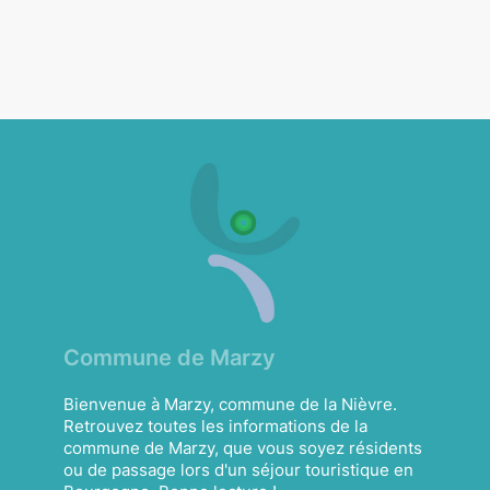
Commune de Marzy
Bienvenue à Marzy, commune de la Nièvre.
Retrouvez toutes les informations de la
commune de Marzy, que vous soyez résidents
ou de passage lors d'un séjour touristique en