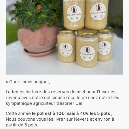
« Chers amis bonjour,
Le temps de faire des réserves de miel pour l’hiver est
revenu avec notre délicieuse récolte de chez notre très
sympathique agriculteur trésorier Ueli.
Cette année
le pot est à 10€ mais à 40€ les 5 pots
;
Nous pouvons vous les livrer sur Nevers et environ à
partir de 5 pots.