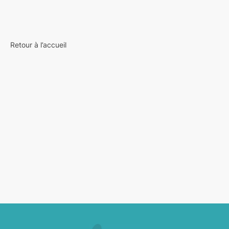
Retour à l’accueil