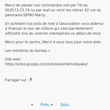
Merci de passer vos commandes soit par Tel au
06.81.13.23.74 ou par mail ou venir les retirer 42 rue du
panorama 58180 Marzy.
En achetant vos pots de miel à l’association vous aiderez
à financer le mur de clôture qui s’est partiellement
effondré lors de violents intempéries ce début de mois.
Merci pour le centre, Merci à vous tous pour votre aide.
Les membres du bureau »
Site web :
https://sites.google.com/site/lesenfantsdeyako/
Partager sur :
Préc.
Suiv.