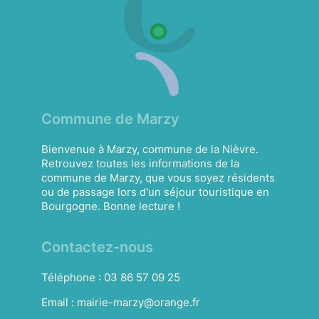
Commune de Marzy
Bienvenue à Marzy, commune de la Nièvre.
Retrouvez toutes les informations de la
commune de Marzy, que vous soyez résidents
ou de passage lors d'un séjour touristique en
Bourgogne. Bonne lecture !
Contactez-nous
Téléphone :
03 86 57 09 25
Email :
mairie-marzy@orange.fr