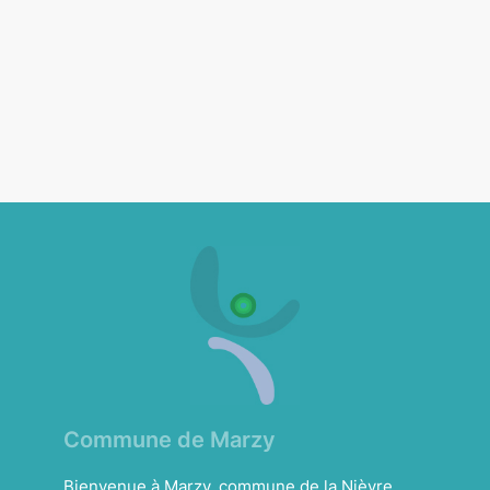
Commune de Marzy
Bienvenue à Marzy, commune de la Nièvre.