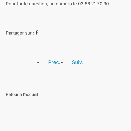
Pour toute question, un numéro le 03 86 21 70 90
Partager sur :
Préc.
Suiv.
Retour à l’accueil