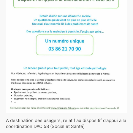
A destination des usagers, relatif au dispositif d’appui à la
coordination DAC 58 (Social et Santé)