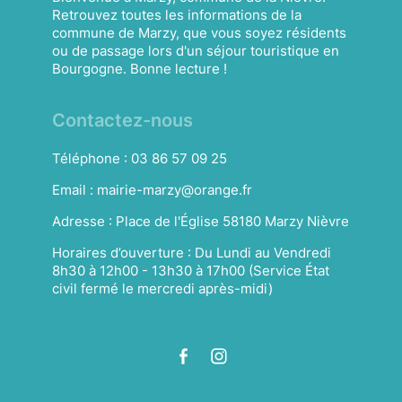
Retrouvez toutes les informations de la
commune de Marzy, que vous soyez résidents
ou de passage lors d'un séjour touristique en
Bourgogne. Bonne lecture !
Contactez-nous
Téléphone :
03 86 57 09 25
Email :
mairie-marzy@orange.fr
Adresse :
Place de l'Église 58180 Marzy Nièvre
Horaires d’ouverture :
Du Lundi au Vendredi
8h30 à 12h00 - 13h30 à 17h00 (Service État
civil fermé le mercredi après-midi)