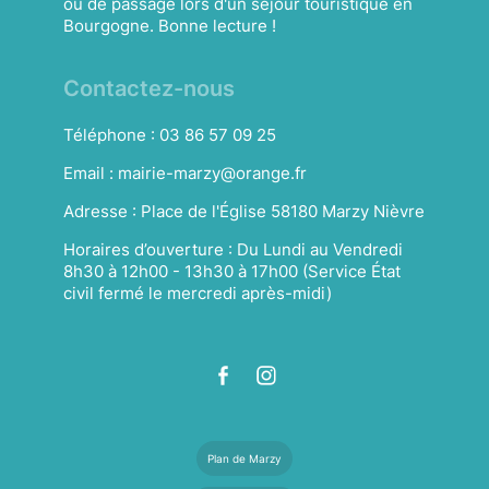
ou de passage lors d'un séjour touristique en
Bourgogne. Bonne lecture !
Contactez-nous
Téléphone :
03 86 57 09 25
Email :
mairie-marzy@orange.fr
Adresse :
Place de l'Église 58180 Marzy Nièvre
Horaires d’ouverture :
Du Lundi au Vendredi
8h30 à 12h00 - 13h30 à 17h00 (Service État
civil fermé le mercredi après-midi)
Plan de Marzy