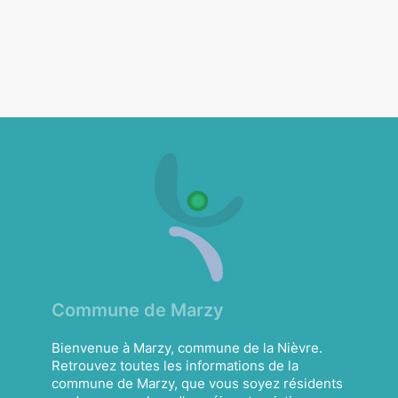
Commune de Marzy
Bienvenue à Marzy, commune de la Nièvre.
Retrouvez toutes les informations de la
commune de Marzy, que vous soyez résidents