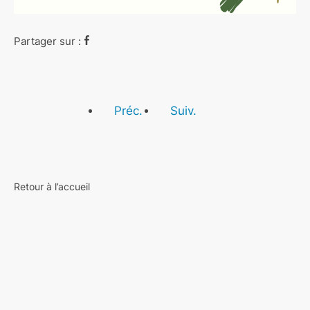
Partager sur :
Préc.
Suiv.
Retour à l’accueil