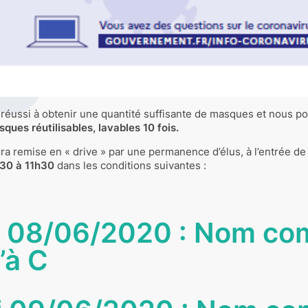
réussi à obtenir une quantité suffisante de masques et nous 
ques réutilisables, lavables 10 fois.
ra remise en « drive » par une permanence d’élus, à l’entrée de
30 à 11h30
dans les conditions suivantes :
i 08/06/2020 : Nom co
’à C