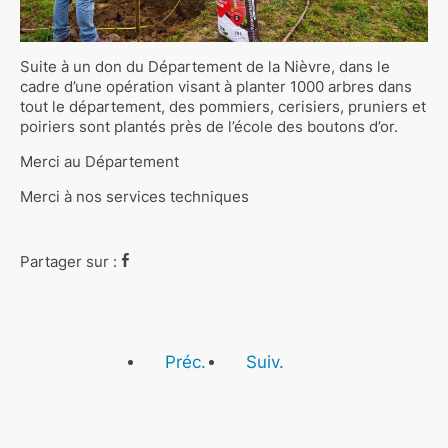
Suite à un don du Département de la Nièvre, dans le
cadre d’une opération visant à planter 1000 arbres dans
tout le département, des pommiers, cerisiers, pruniers et
poiriers sont plantés près de l’école des boutons d’or.
Merci au Département
Merci à nos services techniques
Partager sur :
Préc.
Suiv.