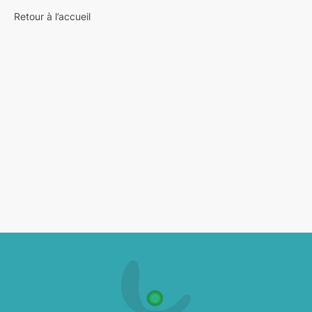
Retour à l’accueil