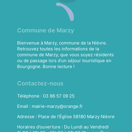
Commune de Marzy
Bienvenue à Marzy, commune de la Nièvre.
Retrouvez toutes les informations de la
commune de Marzy, que vous soyez résidents
ou de passage lors d'un séjour touristique en
Bourgogne. Bonne lecture !
Contactez-nous
Téléphone :
03 86 57 09 25
Email :
mairie-marzy@orange.fr
Adresse :
Place de l'Église 58180 Marzy Nièvre
Horaires d’ouverture :
Du Lundi au Vendredi