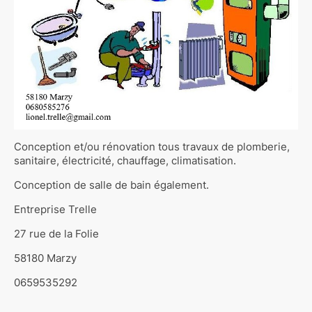
Conception et/ou rénovation tous travaux de plomberie,
sanitaire, électricité, chauffage, climatisation.
Conception de salle de bain également.
Entreprise Trelle
27 rue de la Folie
58180 Marzy
0659535292