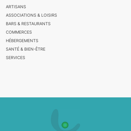
ARTISANS
ASSOCIATIONS & LOISIRS
BARS & RESTAURANTS
COMMERCES
HÉBERGEMENTS
SANTÉ & BIEN-ÊTRE
SERVICES