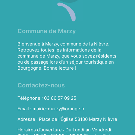
Commune de Marzy
Bienvenue à Marzy, commune de la Nièvre.
Retrouvez toutes les informations de la
commune de Marzy, que vous soyez résidents
ou de passage lors d'un séjour touristique en
Bourgogne. Bonne lecture !
Contactez-nous
Téléphone :
03 86 57 09 25
Email :
mairie-marzy@orange.fr
Adresse :
Place de l'Église 58180 Marzy Nièvre
Horaires d’ouverture :
Du Lundi au Vendredi