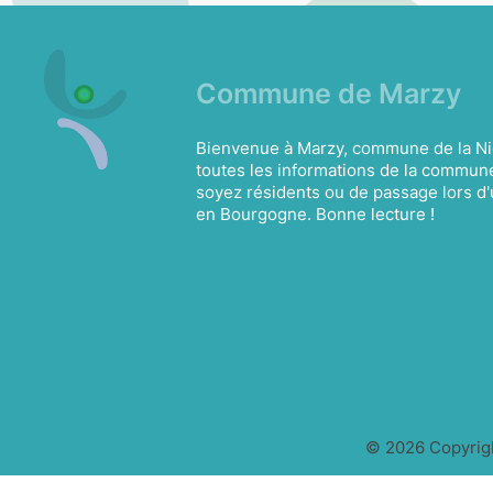
Commune de Marzy
Bienvenue à Marzy, commune de la Ni
toutes les informations de la commun
soyez résidents ou de passage lors d'
en Bourgogne. Bonne lecture !
© 2026 Copyrig