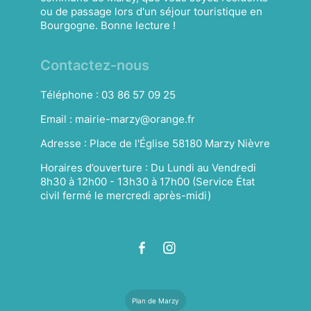
ou de passage lors d'un séjour touristique en
Bourgogne. Bonne lecture !
Contactez-nous
Téléphone :
03 86 57 09 25
Email :
mairie-marzy@orange.fr
Adresse :
Place de l'Église 58180 Marzy Nièvre
Horaires d’ouverture :
Du Lundi au Vendredi
8h30 à 12h00 - 13h30 à 17h00 (Service État
civil fermé le mercredi après-midi)
Plan de Marzy