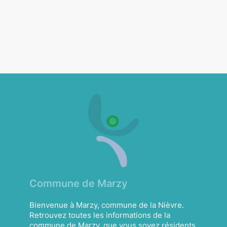
Commune de Marzy
Bienvenue à Marzy, commune de la Nièvre.
Retrouvez toutes les informations de la
commune de Marzy, que vous soyez résidents