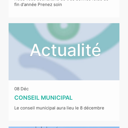
fin d'année Prenez soin
08 Déc
CONSEIL MUNICIPAL
Le conseil municipal aura lieu le 8 décembre