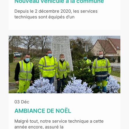
Nouveau véhicule à la commune
Depuis le 2 décembre 2020, les services
techniques sont équipés d'un
03 Déc
AMBIANCE DE NOËL
Malgré tout, notre service technique a cette
année encore, assuré la