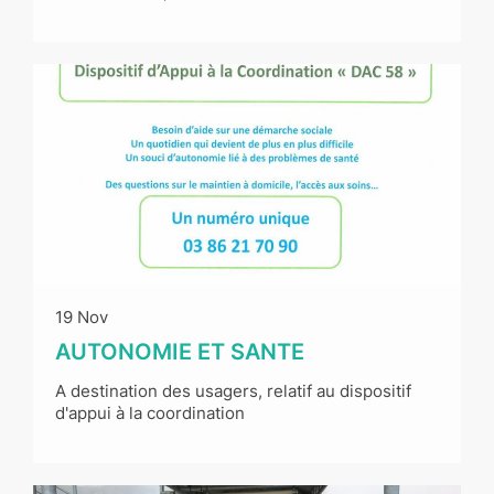
19 Nov
AUTONOMIE ET SANTE
A destination des usagers, relatif au dispositif
d'appui à la coordination