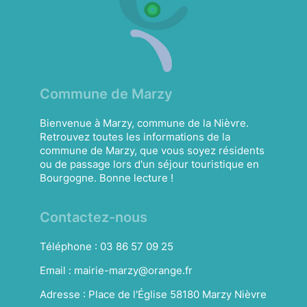
Commune de Marzy
Bienvenue à Marzy, commune de la Nièvre.
Retrouvez toutes les informations de la
commune de Marzy, que vous soyez résidents
ou de passage lors d'un séjour touristique en
Bourgogne. Bonne lecture !
Contactez-nous
Téléphone :
03 86 57 09 25
Email :
mairie-marzy@orange.fr
Adresse :
Place de l'Église 58180 Marzy Nièvre