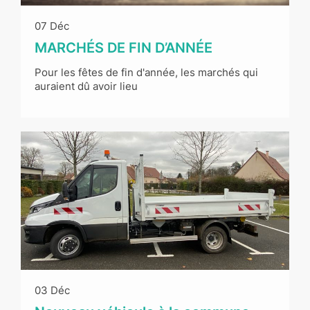
07 Déc
MARCHÉS DE FIN D’ANNÉE
Pour les fêtes de fin d'année, les marchés qui
auraient dû avoir lieu
03 Déc