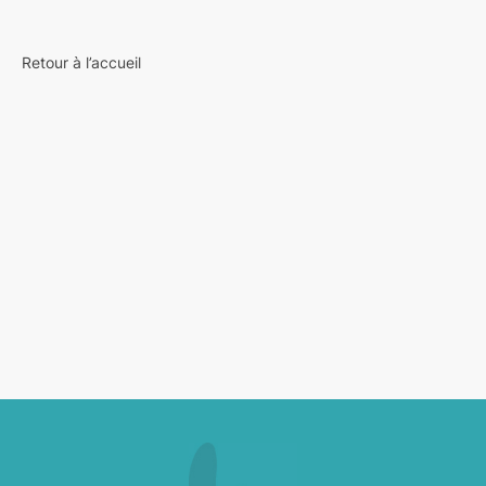
Retour à l’accueil