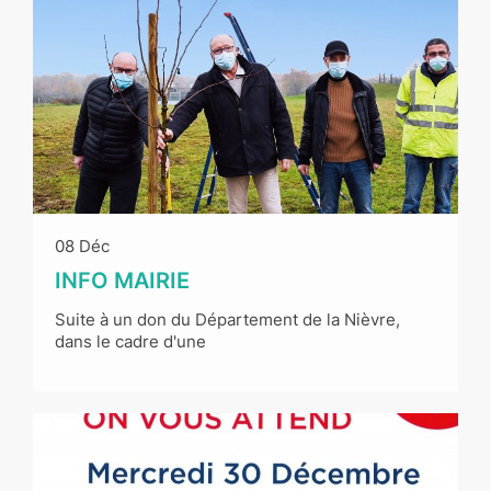
08 Déc
INFO MAIRIE
Suite à un don du Département de la Nièvre,
dans le cadre d'une