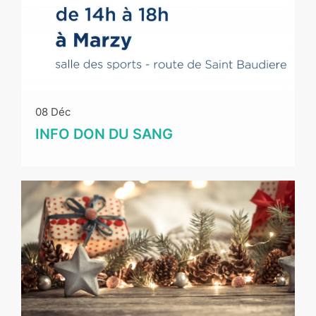
08 Déc
INFO DON DU SANG